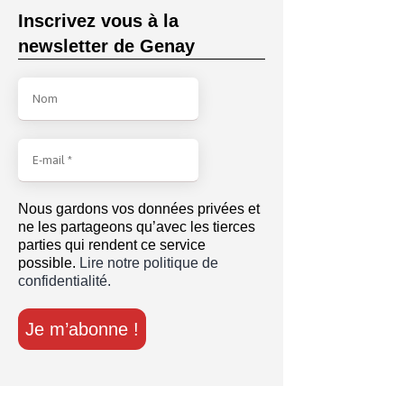
Inscrivez vous à la
newsletter de Genay
Nous gardons vos données privées et
ne les partageons qu’avec les tierces
parties qui rendent ce service
possible.
Lire notre politique de
confidentialité.