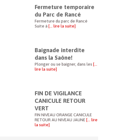
Fermeture temporaire
du Parc de Rancé
Fermeture du parc de Rancé
Suite à
[… lire la suite]
Baignade interdite
dans la Saône!
Plonger ou se baigner, dans les
[…
lire la suite]
FIN DE VIGILANCE
CANICULE RETOUR
VERT
FIN NIVEAU ORANGE CANICULE
RETOUR AU NIVEAU JAUNE
[… lire
la suite]