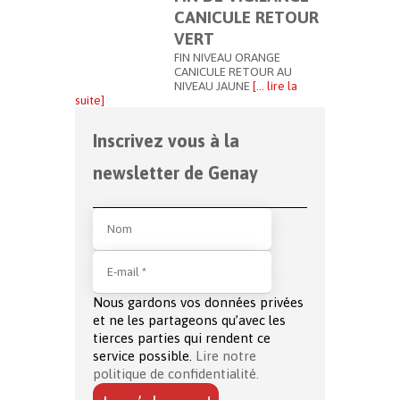
CANICULE RETOUR
VERT
FIN NIVEAU ORANGE
CANICULE RETOUR AU
NIVEAU JAUNE
[… lire la
suite]
Inscrivez vous à la
newsletter de Genay
Nous gardons vos données privées
et ne les partageons qu’avec les
tierces parties qui rendent ce
service possible.
Lire notre
politique de confidentialité.