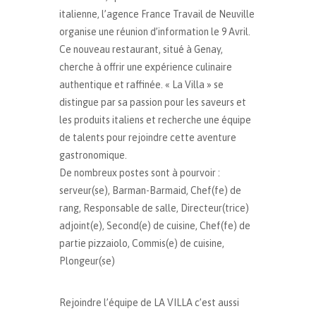
italienne, l’agence France Travail de Neuville
organise une réunion d’information le 9 Avril.
Ce nouveau restaurant, situé à Genay,
cherche à offrir une expérience culinaire
authentique et raffinée. « La Villa » se
distingue par sa passion pour les saveurs et
les produits italiens et recherche une équipe
de talents pour rejoindre cette aventure
gastronomique.
De nombreux postes sont à pourvoir :
serveur(se), Barman-Barmaid, Chef(fe) de
rang, Responsable de salle, Directeur(trice)
adjoint(e), Second(e) de cuisine, Chef(fe) de
partie pizzaiolo, Commis(e) de cuisine,
Plongeur(se)
Rejoindre l’équipe de LA VILLA c’est aussi