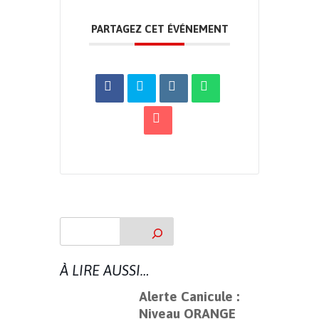
PARTAGEZ CET ÉVÉNEMENT
À LIRE AUSSI…
Alerte Canicule :
Niveau ORANGE