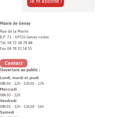
Mairie de Genay
Rue de la Mairie
B.P. 71 - 69726 Genay cedex
Tél. 04 72 08 78 88
Fax 04 78 91 58 55
Contact
Ouverture au public :
Lundi, mardi et jeudi
08h30 - 12h • 13h30 - 17h
Mercredi
08h30 - 12h
Vendredi
08h30 - 12h • 13h30 - 16h
Samedi