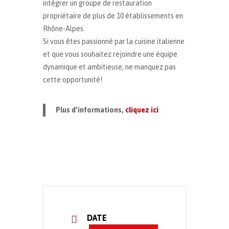
intégrer un groupe de restauration
propriétaire de plus de 10 établissements en
Rhône-Alpes.
Si vous êtes passionné par la cuisine italienne
et que vous souhaitez rejoindre une équipe
dynamique et ambitieuse, ne manquez pas
cette opportunité!
Plus d’informations,
cliquez ici
DATE