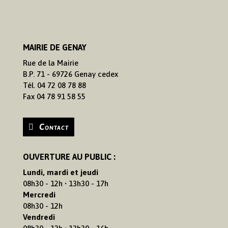
MAIRIE DE GENAY
Rue de la Mairie
B.P. 71 - 69726 Genay cedex
Tél. 04 72 08 78 88
Fax 04 78 91 58 55
Contact
OUVERTURE AU PUBLIC :
Lundi, mardi et jeudi
08h30 - 12h • 13h30 - 17h
Mercredi
08h30 - 12h
Vendredi