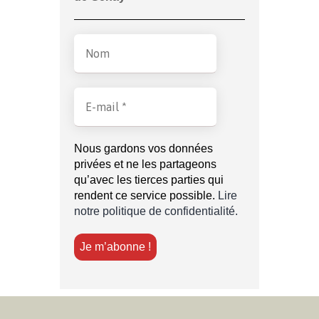
Nous gardons vos données
privées et ne les partageons
qu’avec les tierces parties qui
rendent ce service possible.
Lire
notre politique de confidentialité.