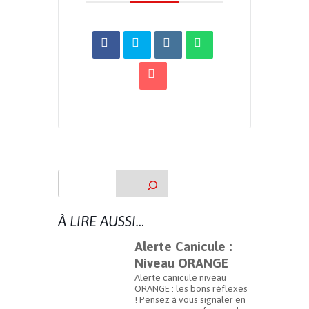
À LIRE AUSSI…
Alerte Canicule :
Niveau ORANGE
Alerte canicule niveau
ORANGE : les bons réflexes
! Pensez à vous signaler en