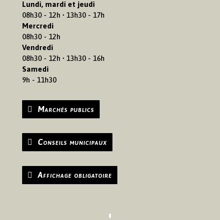
Lundi, mardi et jeudi
08h30 - 12h • 13h30 - 17h
Mercredi
08h30 - 12h
Vendredi
08h30 - 12h • 13h30 - 16h
Samedi
9h - 11h30
Marchés publics
Conseils municipaux
Affichage obligatoire