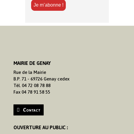
MAIRIE DE GENAY
Rue de la Mairie
B.P. 71 - 69726 Genay cedex
Tél. 04 72 08 78 88
Fax 04 78 91 58 55
Contact
OUVERTURE AU PUBLIC :