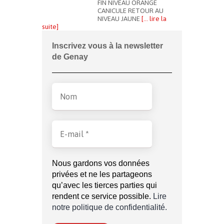
FIN NIVEAU ORANGE
CANICULE RETOUR AU
NIVEAU JAUNE
[… lire la
suite]
Inscrivez vous à la newsletter
de Genay
Nous gardons vos données
privées et ne les partageons
qu’avec les tierces parties qui
rendent ce service possible.
Lire
notre politique de confidentialité.