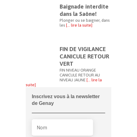
Baignade interdite
dans la Saône!
Plonger ou se baigner, dans
les
[… lire la suite]
FIN DE VIGILANCE
CANICULE RETOUR
VERT
FIN NIVEAU ORANGE
CANICULE RETOUR AU
NIVEAU JAUNE
[… lire la
suite]
Inscrivez vous à la newsletter
de Genay