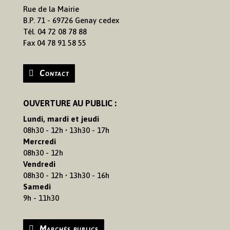
Rue de la Mairie
B.P. 71 - 69726 Genay cedex
Tél. 04 72 08 78 88
Fax 04 78 91 58 55
Contact
OUVERTURE AU PUBLIC :
Lundi, mardi et jeudi
08h30 - 12h • 13h30 - 17h
Mercredi
08h30 - 12h
Vendredi
08h30 - 12h • 13h30 - 16h
Samedi
9h - 11h30
Marchés publics