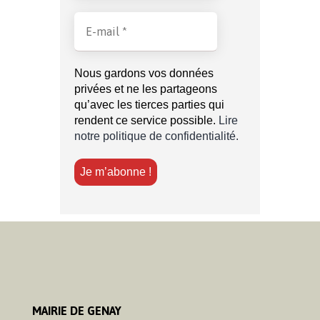
Nous gardons vos données
privées et ne les partageons
qu’avec les tierces parties qui
rendent ce service possible.
Lire
notre politique de confidentialité.
MAIRIE DE GENAY