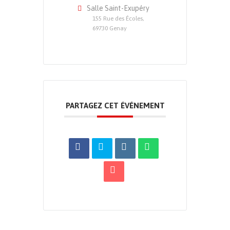
Salle Saint-Exupéry
155 Rue des Écoles,
69730 Genay
PARTAGEZ CET ÉVÉNEMENT