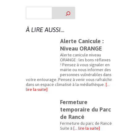
À LIRE AUSSI…
Alerte Canicule :
Niveau ORANGE
Alerte canicule niveau
ORANGE : les bons réflexes
! Pensez à vous signaler en
mairie ou nous informer des
personnes vulnérables dans
votre entourage. Pensez à venir vous rafraîchir
dans un espace climatisé à la médiathèque.
[…
lire la suite]
Fermeture
temporaire du Parc
de Rancé
Fermeture du parc de Rancé
Suite à
[… lire la suite]