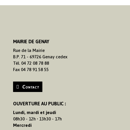
MAIRIE DE GENAY
Rue de la Mairie
B.P. 71 - 69726 Genay cedex
Tél. 04 72 08 78 88
Fax 04 78 91 58 55
Contact
OUVERTURE AU PUBLIC :
Lundi, mardi et jeudi
08h30 - 12h • 13h30 - 17h
Mercredi