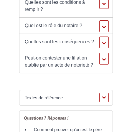
Quelles sont les conditions à
remplir ?
Quel est le rôle du notaire ?
Quelles sont les conséquences ?
Peut-on contester une filiation
établie par un acte de notoriété ?
Textes de référence
Questions ? Réponses !
Comment prouver qu'on est le père