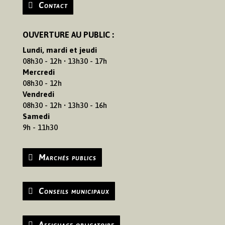
Contact
OUVERTURE AU PUBLIC :
Lundi, mardi et jeudi
08h30 - 12h • 13h30 - 17h
Mercredi
08h30 - 12h
Vendredi
08h30 - 12h • 13h30 - 16h
Samedi
9h - 11h30
Marchés publics
Conseils municipaux
Affichage obligatoire