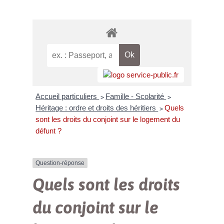
Accueil particuliers
Famille - Scolarité
>
>
Héritage : ordre et droits des héritiers
Quels
>
sont les droits du conjoint sur le logement du
défunt ?
Question-réponse
Quels sont les droits
du conjoint sur le