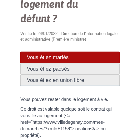
logement du
défunt ?
Vérifié le 24/01/2022 - Direction de l'information légale
et administrative (Première ministre)
Vous étiez mariés
Vous étiez pacsés
Vous étiez en union libre
Vous pouvez rester dans le logement à vie.
Ce droit est valable quelque soit le contrat qui
vous lie au logement (<a
href="https://www.villedegenay.com/mes-
demarches/?xml=F1159">location</a> ou
propriété).