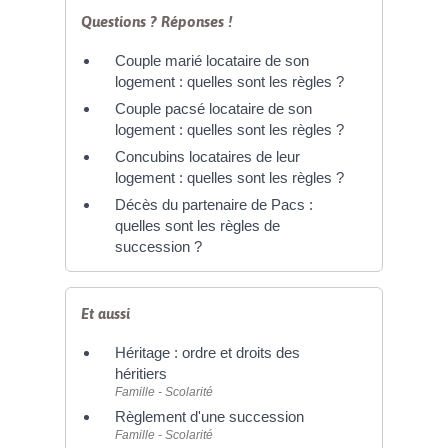
Questions ? Réponses !
Couple marié locataire de son
logement : quelles sont les règles ?
Couple pacsé locataire de son
logement : quelles sont les règles ?
Concubins locataires de leur
logement : quelles sont les règles ?
Décès du partenaire de Pacs :
quelles sont les règles de
succession ?
Et aussi
Héritage : ordre et droits des
héritiers
Famille - Scolarité
Règlement d'une succession
Famille - Scolarité