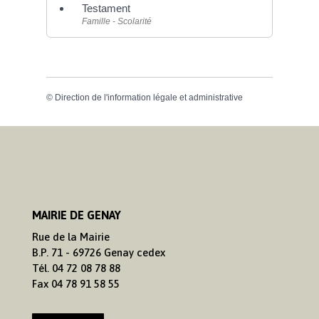
Testament
Famille - Scolarité
©
Direction de l'information légale et administrative
MAIRIE DE GENAY
Rue de la Mairie
B.P. 71 - 69726 Genay cedex
Tél. 04 72 08 78 88
Fax 04 78 91 58 55