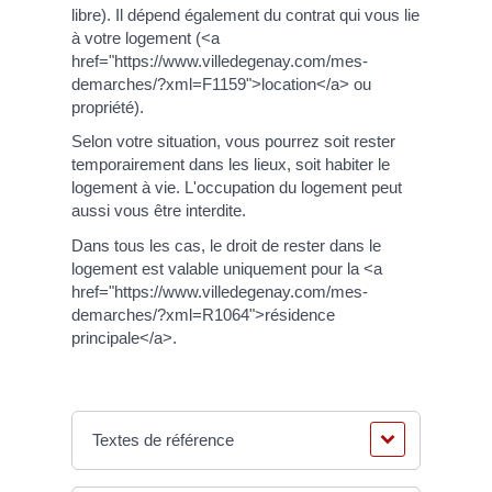
libre). Il dépend également du contrat qui vous lie
à votre logement (<a
href="https://www.villedegenay.com/mes-
demarches/?xml=F1159">location</a> ou
propriété).
Selon votre situation, vous pourrez soit rester
temporairement dans les lieux, soit habiter le
logement à vie. L'occupation du logement peut
aussi vous être interdite.
Dans tous les cas, le droit de rester dans le
logement est valable uniquement pour la <a
href="https://www.villedegenay.com/mes-
demarches/?xml=R1064">résidence
principale</a>.
Textes de référence