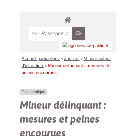
Accueil particuliers
Justice
Mineur auteur
>
>
d'infraction
Mineur délinquant : mesures et
>
peines encourues
Fiche pratique
Mineur délinquant :
mesures et peines
encourues