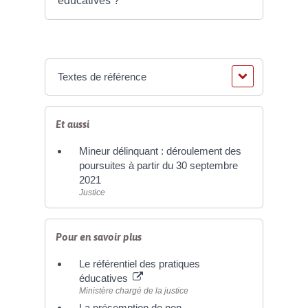
éducatives ?
Textes de référence
Et aussi
Mineur délinquant : déroulement des
poursuites à partir du 30 septembre
2021
Justice
Pour en savoir plus
Le référentiel des pratiques
éducatives
Ministère chargé de la justice
La présomption de non-