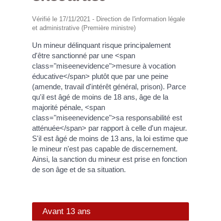
Vérifié le 17/11/2021 - Direction de l'information légale
et administrative (Première ministre)
Un mineur délinquant risque principalement
d'être sanctionné par une <span
class="miseenevidence">mesure à vocation
éducative</span> plutôt que par une peine
(amende, travail d'intérêt général, prison). Parce
qu'il est âgé de moins de 18 ans, âge de la
majorité pénale, <span
class="miseenevidence">sa responsabilité est
atténuée</span> par rapport à celle d'un majeur.
S'il est âgé de moins de 13 ans, la loi estime que
le mineur n'est pas capable de discernement.
Ainsi, la sanction du mineur est prise en fonction
de son âge et de sa situation.
Avant 13 ans