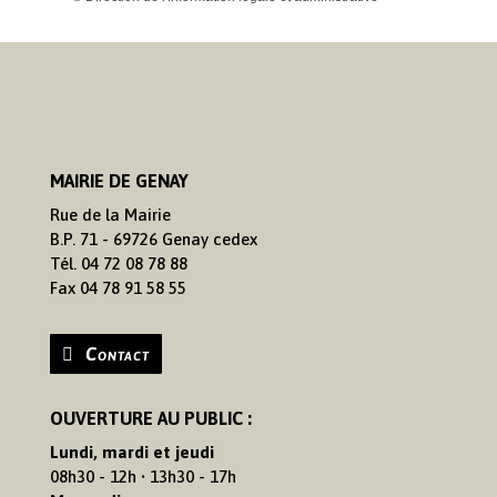
MAIRIE DE GENAY
Rue de la Mairie
B.P. 71 - 69726 Genay cedex
Tél. 04 72 08 78 88
Fax 04 78 91 58 55
Contact
OUVERTURE AU PUBLIC :
Lundi, mardi et jeudi
08h30 - 12h • 13h30 - 17h