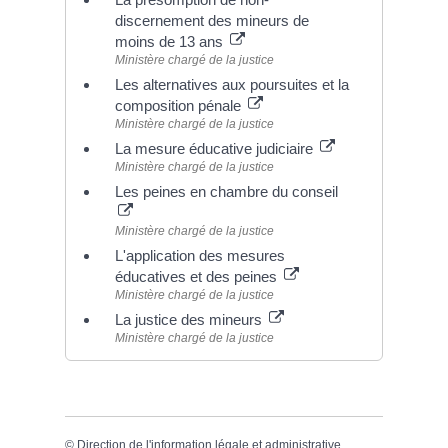
discernement des mineurs de
moins de 13 ans
Ministère chargé de la justice
Les alternatives aux poursuites et la
composition pénale
Ministère chargé de la justice
La mesure éducative judiciaire
Ministère chargé de la justice
Les peines en chambre du conseil
Ministère chargé de la justice
L'application des mesures
éducatives et des peines
Ministère chargé de la justice
La justice des mineurs
Ministère chargé de la justice
©
Direction de l'information légale et administrative