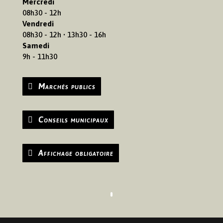
Mercredi
08h30 - 12h
Vendredi
08h30 - 12h • 13h30 - 16h
Samedi
9h - 11h30
Marchés publics
Conseils municipaux
Affichage obligatoire