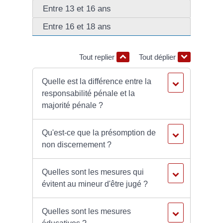
Entre 13 et 16 ans
Entre 16 et 18 ans
Tout replier
Tout déplier
Quelle est la différence entre la
responsabilité pénale et la
majorité pénale ?
Qu'est-ce que la présomption de
non discernement ?
Quelles sont les mesures qui
évitent au mineur d'être jugé ?
Quelles sont les mesures