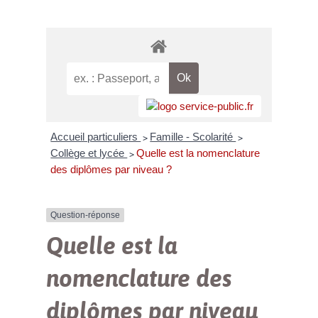
Accueil particuliers
Famille - Scolarité
>
>
Collège et lycée
Quelle est la nomenclature
>
des diplômes par niveau ?
Question-réponse
Quelle est la
nomenclature des
diplômes par niveau