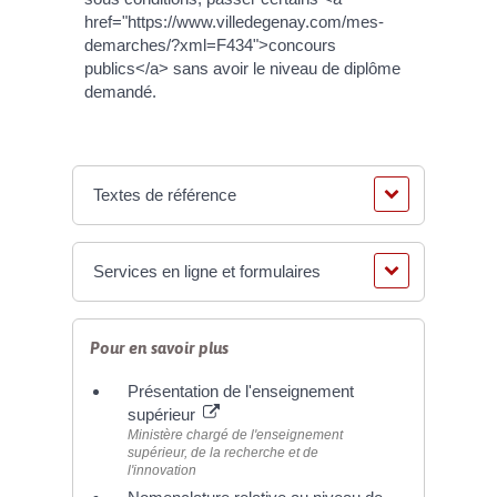
href="https://www.villedegenay.com/mes-
demarches/?xml=F434">concours
publics</a> sans avoir le niveau de diplôme
demandé.
Textes de référence
Services en ligne et formulaires
Pour en savoir plus
Présentation de l'enseignement
supérieur
Ministère chargé de l'enseignement
supérieur, de la recherche et de
l'innovation