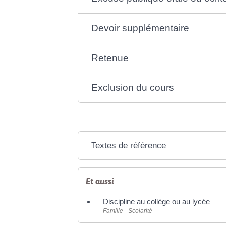
Devoir supplémentaire
Retenue
Exclusion du cours
Textes de référence
Et aussi
Discipline au collège ou au lycée
Famille - Scolarité