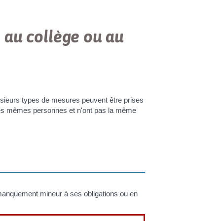
s au collège ou au
plusieurs types de mesures peuvent être prises
 les mêmes personnes et n'ont pas la même
manquement mineur à ses obligations ou en