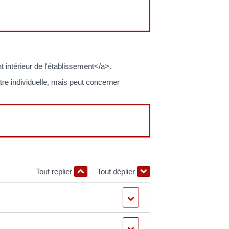
intérieur de l'établissement</a>.
re individuelle, mais peut concerner
Tout replier
Tout déplier