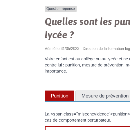
Question-réponse
Quelles sont les pun
lycée ?
Vérifié le 31/05/2023 - Direction de l'information lé
Votre enfant est au collège ou au lycée et ne
contre lui : punition, mesure de prévention
importance.
Punition
Mesure de prévention 
La <span class="miseenevidence">punition</
cas de comportement perturbateur.