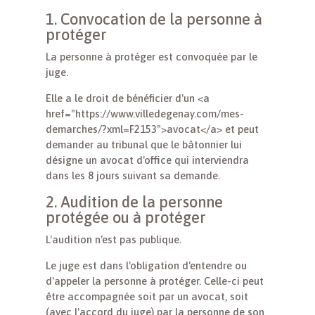
1. Convocation de la personne à
protéger
La personne à protéger est convoquée par le
juge.
Elle a le droit de bénéficier d'un <a
href="https://www.villedegenay.com/mes-
demarches/?xml=F2153">avocat</a> et peut
demander au tribunal que le bâtonnier lui
désigne un avocat d'office qui interviendra
dans les 8 jours suivant sa demande.
2. Audition de la personne
protégée ou à protéger
L'audition n'est pas publique.
Le juge est dans l'obligation d'entendre ou
d'appeler la personne à protéger. Celle-ci peut
être accompagnée soit par un avocat, soit
(avec l'accord du juge) par la personne de son