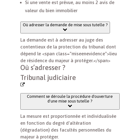
Si une vente est prévue, au moins 2 avis de
valeur du bien immobilier
Où adresser la demande de mise sous tutelle ?
La demande est à adresser au juge des
contentieux de la protection du tribunal dont
dépend le <span class="miseenevidence">lieu
de résidence du majeur à protéger.</span>
Où s’adresser ?
Tribunal judiciaire
Comment se déroule la procédure d'ouverture
d'une mise sous tutelle ?
La mesure est proportionnée et individualisée
en fonction du degré d'altération
(dégradation) des facultés personnelles du
majeur à protéger.