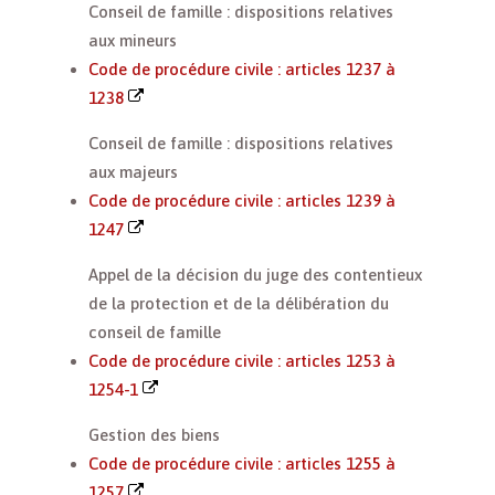
Conseil de famille : dispositions relatives
aux mineurs
Code de procédure civile : articles 1237 à
1238
Conseil de famille : dispositions relatives
aux majeurs
Code de procédure civile : articles 1239 à
1247
Appel de la décision du juge des contentieux
de la protection et de la délibération du
conseil de famille
Code de procédure civile : articles 1253 à
1254-1
Gestion des biens
Code de procédure civile : articles 1255 à
1257