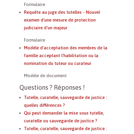
Formulaire
Requête au juge des tutelles - Nouvel
examen d'une mesure de protection
judiciaire d'un majeur
Formulaire
Modèle d'acceptation des membres de la
famille acceptant l'habilitation ou la
nomination du tuteur ou curateur
Modèle de document
Questions ? Réponses !
Tutelle, curatelle, sauvegarde de justice :
quelles différences ?
Qui peut demander la mise sous tutelle,
curatelle ou sauvegarde de justice ?
Tutelle, curatelle, sauvegarde de justice :