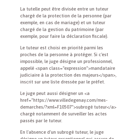
La tutelle peut être divisée entre un tuteur
chargé de la protection de la personne (par
exemple, en cas de mariage) et un tuteur
chargé de la gestion du patrimoine (par
exemple, pour faire la déclaration fiscale).
Le tuteur est choisi en priorité parmi les
proches de la personne à protéger. Si c'est
impossible, le juge désigne un professionnel,
appelé <span class="expression">mandataire
judiciaire à la protection des majeurs</span>,
inscrit sur une liste dressée par le préfet.
Le juge peut aussi désigner un <a
href="https://www.villedegenay.com/mes-
demarches/?xml=F10507">subrogé tuteur</a>
chargé notamment de surveiller les actes
passés par le tuteur.
En l'absence d'un subrogé tuteur, le juge
désigne un tuteur exceptionnel qui assure de