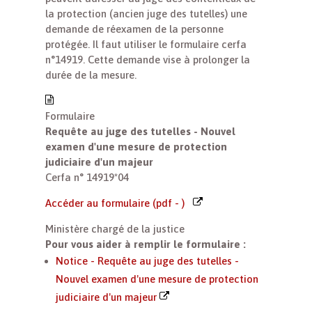
la protection (ancien juge des tutelles) une
demande de réexamen de la personne
protégée. Il faut utiliser le formulaire cerfa
n°14919. Cette demande vise à prolonger la
durée de la mesure.
Formulaire
Requête au juge des tutelles - Nouvel
examen d'une mesure de protection
judiciaire d'un majeur
Cerfa n° 14919*04
Accéder au formulaire (pdf - )
Ministère chargé de la justice
Pour vous aider à remplir le formulaire :
Notice - Requête au juge des tutelles -
Nouvel examen d'une mesure de protection
judiciaire d'un majeur