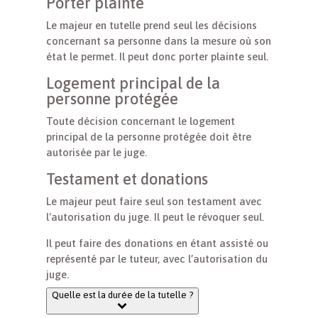
Porter plainte
Le majeur en tutelle prend seul les décisions
concernant sa personne dans la mesure où son
état le permet. Il peut donc porter plainte seul.
Logement principal de la
personne protégée
Toute décision concernant le logement
principal de la personne protégée doit être
autorisée par le juge.
Testament et donations
Le majeur peut faire seul son testament avec
l'autorisation du juge. Il peut le révoquer seul.
Il peut faire des donations en étant assisté ou
représenté par le tuteur, avec l’autorisation du
juge.
Quelle est la durée de la tutelle ?