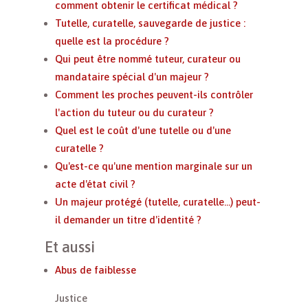
comment obtenir le certificat médical ?
Tutelle, curatelle, sauvegarde de justice :
quelle est la procédure ?
Qui peut être nommé tuteur, curateur ou
mandataire spécial d'un majeur ?
Comment les proches peuvent-ils contrôler
l'action du tuteur ou du curateur ?
Quel est le coût d'une tutelle ou d'une
curatelle ?
Qu'est-ce qu'une mention marginale sur un
acte d'état civil ?
Un majeur protégé (tutelle, curatelle...) peut-
il demander un titre d'identité ?
Et aussi
Abus de faiblesse
Justice