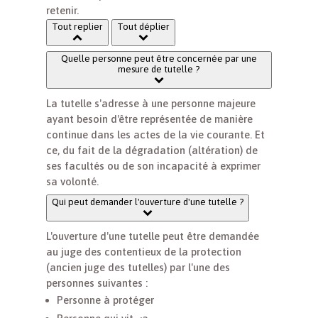
retenir.
Tout replier
Tout déplier
Quelle personne peut être concernée par une
mesure de tutelle ?
La tutelle s'adresse à une personne majeure
ayant besoin d'être représentée de manière
continue dans les actes de la vie courante. Et
ce, du fait de la dégradation (altération) de
ses facultés ou de son incapacité à exprimer
sa volonté.
Qui peut demander l'ouverture d'une tutelle ?
L'ouverture d'une tutelle peut être demandée
au juge des contentieux de la protection
(ancien juge des tutelles) par l'une des
personnes suivantes :
Personne à protéger