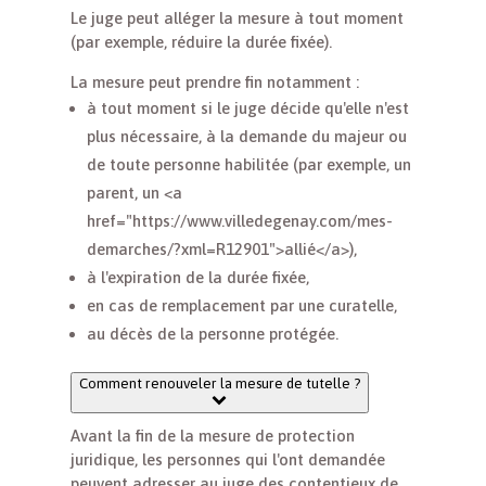
Le juge peut alléger la mesure à tout moment
(par exemple, réduire la durée fixée).
La mesure peut prendre fin notamment :
à tout moment si le juge décide qu'elle n'est
plus nécessaire, à la demande du majeur ou
de toute personne habilitée (par exemple, un
parent, un <a
href="https://www.villedegenay.com/mes-
demarches/?xml=R12901">allié</a>),
à l'expiration de la durée fixée,
en cas de remplacement par une curatelle,
au décès de la personne protégée.
Comment renouveler la mesure de tutelle ?
Avant la fin de la mesure de protection
juridique, les personnes qui l'ont demandée
peuvent adresser au juge des contentieux de