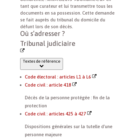
tant que curateur et lui transmettre tous les
documents en sa possession. Cette demande
se fait auprès du tribunal du domicile du
défunt lors de son décès.
Où s’adresser ?
Tribunal judiciaire
Textes de référence
Code électoral : articles L1 à L6
Code civil : article 418
Décès de la personne protégée : fin de la
protection
Code civil : articles 425 à 427
Dispositions générales sur la tutelle d'une
personne majeure