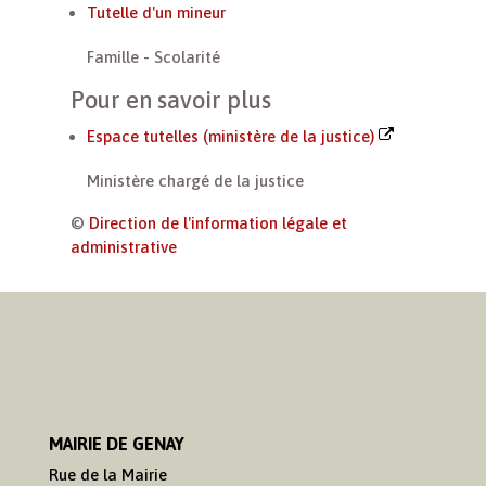
Tutelle d'un mineur
Famille - Scolarité
Pour en savoir plus
Espace tutelles (ministère de la justice)
Ministère chargé de la justice
©
Direction de l'information légale et
administrative
MAIRIE DE GENAY
Rue de la Mairie