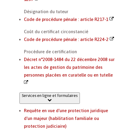
Désignation du tuteur
Code de procédure pénale : article R217-1
Coût du certificat circonstancié
Code de procédure pénale : article R224-2
Procédure de certification
Décret n°2008-1484 du 22 décembre 2008 sur
les actes de gestion du patrimoine des
personnes placées en curatelle ou en tutelle
Services en ligne et formulaires
Requête en vue d'une protection juridique
d'un majeur (habilitation familiale ou
protection judiciaire)