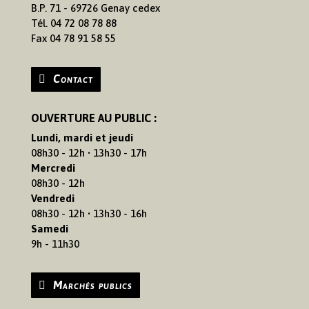
B.P. 71 - 69726 Genay cedex
Tél. 04 72 08 78 88
Fax 04 78 91 58 55
Contact
OUVERTURE AU PUBLIC :
Lundi, mardi et jeudi
08h30 - 12h • 13h30 - 17h
Mercredi
08h30 - 12h
Vendredi
08h30 - 12h • 13h30 - 16h
Samedi
9h - 11h30
Marchés publics