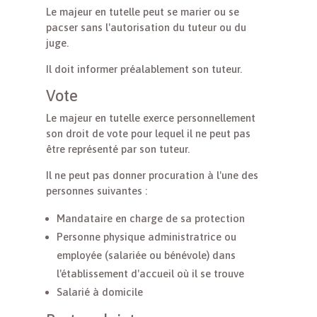
Le majeur en tutelle peut se marier ou se
pacser sans l'autorisation du tuteur ou du
juge.
Il doit informer préalablement son tuteur.
Vote
Le majeur en tutelle exerce personnellement
son droit de vote pour lequel il ne peut pas
être représenté par son tuteur.
Il ne peut pas donner procuration à l'une des
personnes suivantes :
Mandataire en charge de sa protection
Personne physique administratrice ou
employée (salariée ou bénévole) dans
l'établissement d'accueil où il se trouve
Salarié à domicile