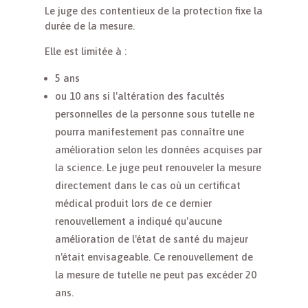
Le juge des contentieux de la protection fixe la
durée de la mesure.
Elle est limitée à :
5 ans
ou 10 ans si l'altération des facultés
personnelles de la personne sous tutelle ne
pourra manifestement pas connaître une
amélioration selon les données acquises par
la science. Le juge peut renouveler la mesure
directement dans le cas où un certificat
médical produit lors de ce dernier
renouvellement a indiqué qu'aucune
amélioration de l'état de santé du majeur
n'était envisageable. Ce renouvellement de
la mesure de tutelle ne peut pas excéder 20
ans.