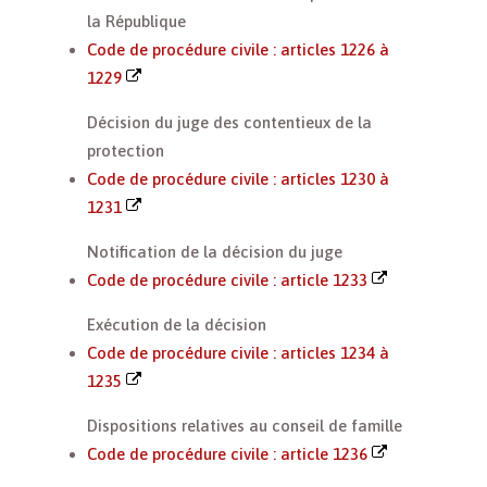
la République
Code de procédure civile : articles 1226 à
1229
Décision du juge des contentieux de la
protection
Code de procédure civile : articles 1230 à
1231
Notification de la décision du juge
Code de procédure civile : article 1233
Exécution de la décision
Code de procédure civile : articles 1234 à
1235
Dispositions relatives au conseil de famille
Code de procédure civile : article 1236