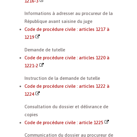
1216-3
Informations à adresser au procureur de la
République avant saisine du juge
Code de procédure civile : articles 1217 à
1219
Demande de tutelle
Code de procédure civile : articles 1220 à
1221-2
Instruction de la demande de tutelle
Code de procédure civile : articles 1222 à
1224
Consultation du dossier et délivrance de
copies
Code de procédure civile : article 1225
Communication du dossier au procureur de