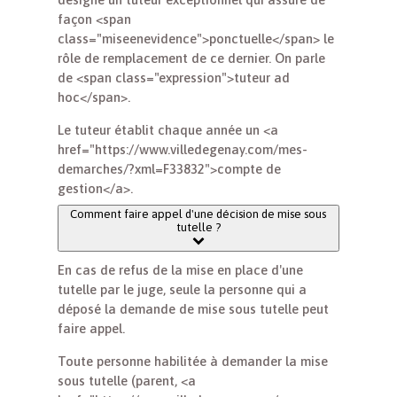
façon <span
class="miseenevidence">ponctuelle</span> le
rôle de remplacement de ce dernier. On parle
de <span class="expression">tuteur ad
hoc</span>.
Le tuteur établit chaque année un <a
href="https://www.villedegenay.com/mes-
demarches/?xml=F33832">compte de
gestion</a>.
Comment faire appel d'une décision de mise sous
tutelle ?
En cas de refus de la mise en place d'une
tutelle par le juge, seule la personne qui a
déposé la demande de mise sous tutelle peut
faire appel.
Toute personne habilitée à demander la mise
sous tutelle (parent, <a