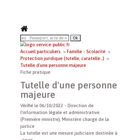
Accueil particuliers
>
Famille - Scolarité
>
Protection juridique (tutelle, curatelle...)
>
Tutelle d'une personne majeure
Fiche pratique
Tutelle d'une personne
majeure
Vérifié le 06/10/2022 - Direction de
l'information légale et administrative
(Première ministre), Ministère chargé de la
justice
La tutelle est une mesure judiciaire destinée à
<span