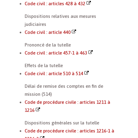
Code civil : articles 428 à 432
Dispositions relatives aux mesures
judiciaires
Code civil : article 440
Prononcé de la tutelle
Code civil : article 457-1 à 463
Effets de la tutelle
Code civil : article 510 à 514
Délai de remise des comptes en fin de
mission (514)
Code de procédure civile : articles 1211 à
1216
Dispositions générales sur la tutelle
Code de procédure civile : articles 1216-1 à