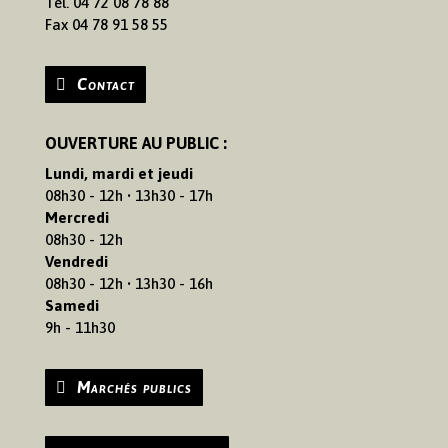
Tél. 04 72 08 78 88
Fax 04 78 91 58 55
Contact
OUVERTURE AU PUBLIC :
Lundi, mardi et jeudi
08h30 - 12h • 13h30 - 17h
Mercredi
08h30 - 12h
Vendredi
08h30 - 12h • 13h30 - 16h
Samedi
9h - 11h30
Marchés publics