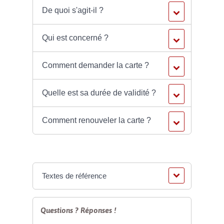
De quoi s'agit-il ?
Qui est concerné ?
Comment demander la carte ?
Quelle est sa durée de validité ?
Comment renouveler la carte ?
Textes de référence
Questions ? Réponses !