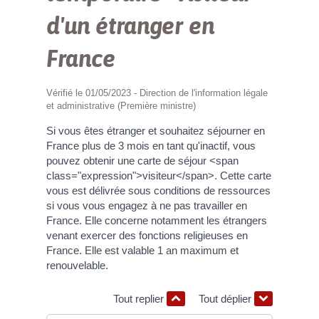
d'un étranger en
France
Vérifié le 01/05/2023 - Direction de l'information légale
et administrative (Première ministre)
Si vous êtes étranger et souhaitez séjourner en
France plus de 3 mois en tant qu'inactif, vous
pouvez obtenir une carte de séjour <span
class="expression">visiteur</span>. Cette carte
vous est délivrée sous conditions de ressources
si vous vous engagez à ne pas travailler en
France. Elle concerne notamment les étrangers
venant exercer des fonctions religieuses en
France. Elle est valable 1 an maximum et
renouvelable.
Tout replier
Tout déplier