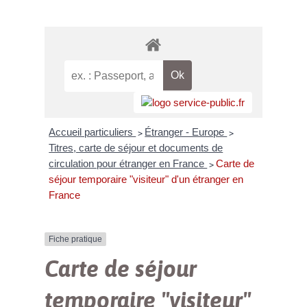
Accueil particuliers
Étranger - Europe
>
>
Titres, carte de séjour et documents de
circulation pour étranger en France
Carte de
>
séjour temporaire "visiteur" d'un étranger en
France
Fiche pratique
Carte de séjour
temporaire "visiteur"