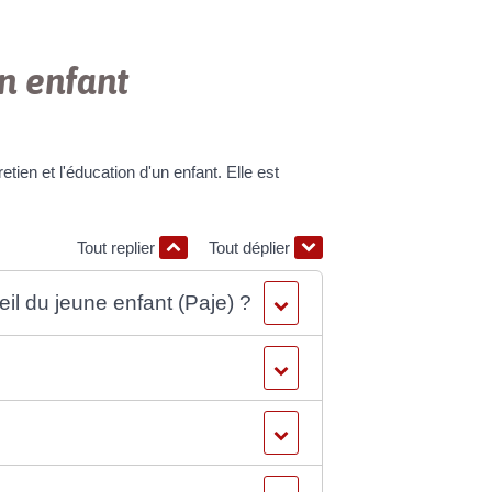
un enfant
etien et l'éducation d'un enfant. Elle est
Tout replier
Tout déplier
eil du jeune enfant (Paje) ?