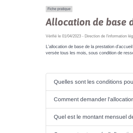
Fiche pratique
Allocation de base d
Vérifié le 01/04/2023 - Direction de l'information lé
L'allocation de base de la prestation d'accueil
versée tous les mois, sous condition de ress
Quelles sont les conditions pou
Comment demander l'allocation
Quel est le montant mensuel de 