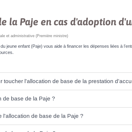
e la Paje en cas d'adoption d'
gale et administrative (Première ministre)
 du jeune enfant (Paje) vous aide à financer les dépenses liées à l'entr
ources.
r toucher l'allocation de base de la prestation d'accu
 de base de la Paje ?
l'allocation de base de la Paje ?