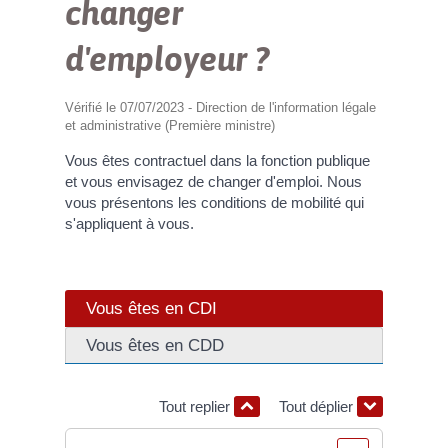
changer
d'employeur ?
Vérifié le 07/07/2023 - Direction de l'information légale
et administrative (Première ministre)
Vous êtes contractuel dans la fonction publique
et vous envisagez de changer d'emploi. Nous
vous présentons les conditions de mobilité qui
s'appliquent à vous.
Vous êtes en CDI
Vous êtes en CDD
Tout replier
Tout déplier