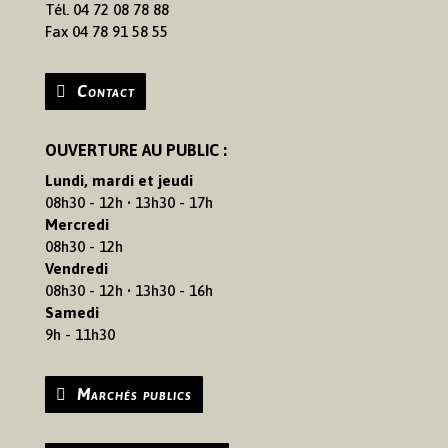
Tél. 04 72 08 78 88
Fax 04 78 91 58 55
Contact
OUVERTURE AU PUBLIC :
Lundi, mardi et jeudi
08h30 - 12h • 13h30 - 17h
Mercredi
08h30 - 12h
Vendredi
08h30 - 12h • 13h30 - 16h
Samedi
9h - 11h30
Marchés publics