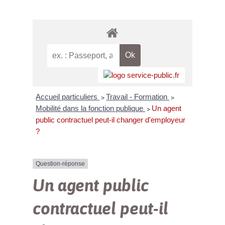
Accueil particuliers
Travail - Formation
>
>
Mobilité dans la fonction publique
Un agent
>
public contractuel peut-il changer d'employeur
?
Question-réponse
Un agent public
contractuel peut-il