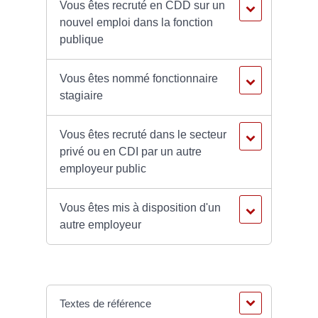
Vous êtes recruté en CDD sur un
nouvel emploi dans la fonction
publique
Vous êtes nommé fonctionnaire
stagiaire
Vous êtes recruté dans le secteur
privé ou en CDI par un autre
employeur public
Vous êtes mis à disposition d'un
autre employeur
Textes de référence