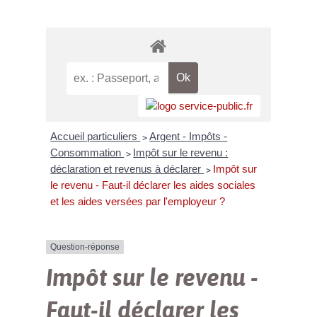
Accueil particuliers
Argent - Impôts -
>
Consommation
Impôt sur le revenu :
>
déclaration et revenus à déclarer
Impôt sur
>
le revenu - Faut-il déclarer les aides sociales
et les aides versées par l'employeur ?
Question-réponse
Impôt sur le revenu -
Faut-il déclarer les