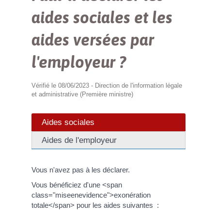
aides sociales et les
aides versées par
l'employeur ?
Vérifié le 08/06/2023 - Direction de l'information légale
et administrative (Première ministre)
Aides sociales
Aides de l'employeur
Vous n'avez pas à les déclarer.
Vous bénéficiez d'une <span
class="miseenevidence">exonération
totale</span> pour les aides suivantes :