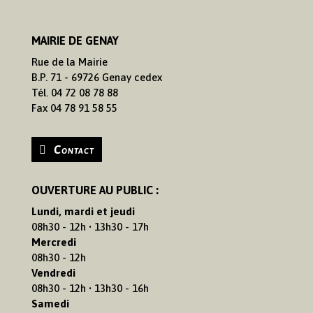
MAIRIE DE GENAY
Rue de la Mairie
B.P. 71 - 69726 Genay cedex
Tél. 04 72 08 78 88
Fax 04 78 91 58 55
Contact
OUVERTURE AU PUBLIC :
Lundi, mardi et jeudi
08h30 - 12h • 13h30 - 17h
Mercredi
08h30 - 12h
Vendredi
08h30 - 12h • 13h30 - 16h
Samedi