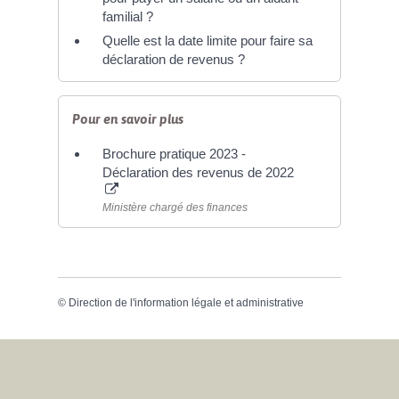
familial ?
Quelle est la date limite pour faire sa
déclaration de revenus ?
Pour en savoir plus
Brochure pratique 2023 -
Déclaration des revenus de 2022
Ministère chargé des finances
©
Direction de l'information légale et administrative