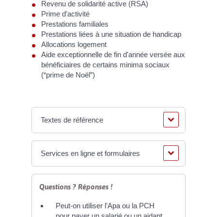
Revenu de solidarité active (RSA)
Prime d'activité
Prestations familiales
Prestations liées à une situation de handicap
Allocations logement
Aide exceptionnelle de fin d'année versée aux
bénéficiaires de certains minima sociaux
(“prime de Noël”)
Textes de référence
Services en ligne et formulaires
Questions ? Réponses !
Peut-on utiliser l'Apa ou la PCH
pour payer un salarié ou un aidant