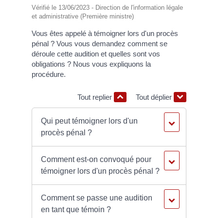
Vérifié le 13/06/2023 - Direction de l'information légale
et administrative (Première ministre)
Vous êtes appelé à témoigner lors d'un procès
pénal ? Vous vous demandez comment se
déroule cette audition et quelles sont vos
obligations ? Nous vous expliquons la
procédure.
Tout replier
Tout déplier
Qui peut témoigner lors d'un
procès pénal ?
Comment est-on convoqué pour
témoigner lors d'un procès pénal ?
Comment se passe une audition
en tant que témoin ?