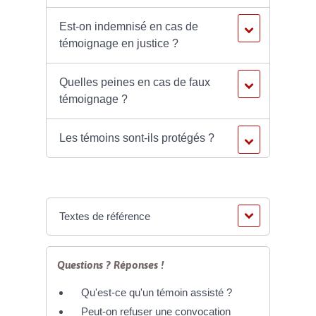
Est-on indemnisé en cas de
témoignage en justice ?
Quelles peines en cas de faux
témoignage ?
Les témoins sont-ils protégés ?
Textes de référence
Questions ? Réponses !
Qu'est-ce qu'un témoin assisté ?
Peut-on refuser une convocation