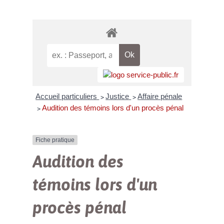
Accueil particuliers
Justice
Affaire pénale
>
>
Audition des témoins lors d'un procès pénal
>
Fiche pratique
Audition des
témoins lors d'un
procès pénal