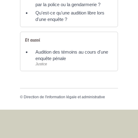
par la police ou la gendarmerie ?
Qu'est-ce qu'une audition libre lors
d'une enquête ?
Et aussi
Audition des témoins au cours d'une
enquête pénale
Justice
©
Direction de l'information légale et administrative