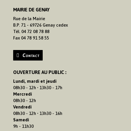
MAIRIE DE GENAY
Rue de la Mairie
B.P. 71 - 69726 Genay cedex
Tél. 04 72 08 78 88
Fax 04 78 91 58 55
Contact
OUVERTURE AU PUBLIC :
Lundi, mardi et jeudi
08h30 - 12h • 13h30 - 17h
Mercredi
08h30 - 12h
Vendredi
08h30 - 12h • 13h30 - 16h
Samedi
9h - 11h30