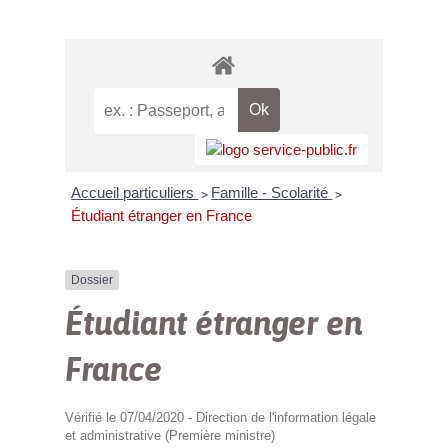
Accueil particuliers
Famille - Scolarité
>
>
Étudiant étranger en France
Dossier
Étudiant étranger en
France
Vérifié le 07/04/2020 - Direction de l'information légale
et administrative (Première ministre)