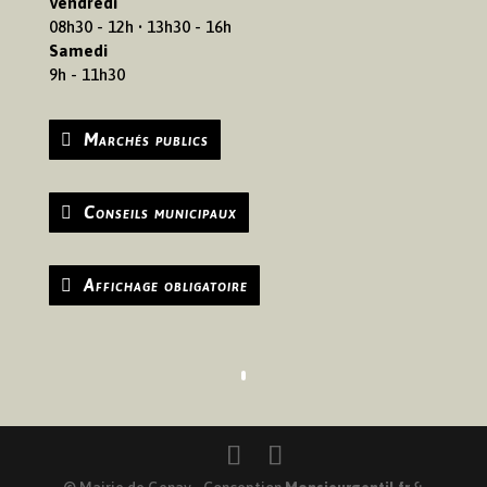
Vendredi
08h30 - 12h • 13h30 - 16h
Samedi
9h - 11h30
Marchés publics
Conseils municipaux
Affichage obligatoire