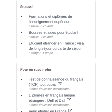
Et aussi
Formations et diplômes de
l'enseignement supérieur
Famille - Scolarité
Bourses et aides pour étudiant
Famille - Scolarité
Étudiant étranger en France : visa
de long séjour ou carte de séjour
Étranger - Europe
Pour en savoir plus
Test de connaissance du français
(TCF) tout public
France éducation international
Diplômes en français langue
étrangère : Delf et Dalf
France éducation international
Venir étudier en France