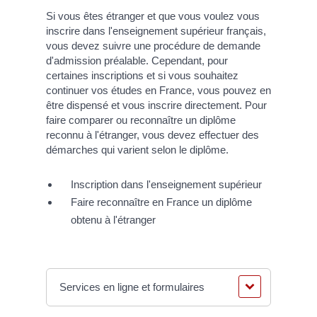
Si vous êtes étranger et que vous voulez vous
inscrire dans l'enseignement supérieur français,
vous devez suivre une procédure de demande
d'admission préalable. Cependant, pour
certaines inscriptions et si vous souhaitez
continuer vos études en France, vous pouvez en
être dispensé et vous inscrire directement. Pour
faire comparer ou reconnaître un diplôme
reconnu à l'étranger, vous devez effectuer des
démarches qui varient selon le diplôme.
Inscription dans l'enseignement supérieur
Faire reconnaître en France un diplôme
obtenu à l'étranger
Services en ligne et formulaires