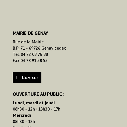
MAIRIE DE GENAY
Rue de la Mairie
B.P. 71 - 69726 Genay cedex
Tél. 04 72 08 78 88
Fax 04 78 91 58 55
Contact
OUVERTURE AU PUBLIC :
Lundi, mardi et jeudi
08h30 - 12h • 13h30 - 17h
Mercredi
08h30 - 12h