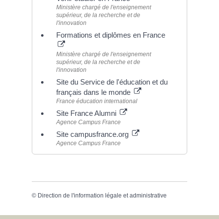
Ministère chargé de l'enseignement
supérieur, de la recherche et de
l'innovation
Formations et diplômes en France
Ministère chargé de l'enseignement
supérieur, de la recherche et de
l'innovation
Site du Service de l'éducation et du
français dans le monde
France éducation international
Site France Alumni
Agence Campus France
Site campusfrance.org
Agence Campus France
©
Direction de l'information légale et administrative