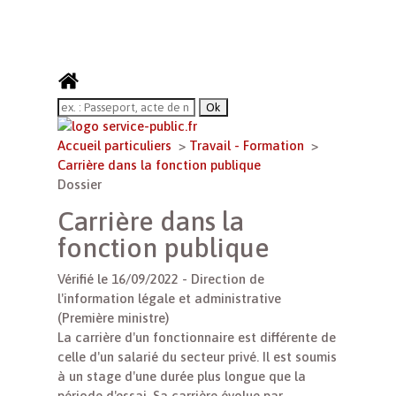
Accueil particuliers
>
Travail - Formation
>
Carrière dans la fonction publique
Dossier
Carrière dans la
fonction publique
Vérifié le 16/09/2022 - Direction de
l'information légale et administrative
(Première ministre)
La carrière d'un fonctionnaire est différente de
celle d'un salarié du secteur privé. Il est soumis
à un stage d'une durée plus longue que la
période d'essai. Sa carrière évolue par