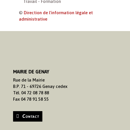
Travail - Formation
©
Direction de l'information légale et
administrative
MAIRIE DE GENAY
Rue de la Mairie
B.P. 71 - 69726 Genay cedex
Tél. 04 72 08 78 88
Fax 04 78 91 58 55
Contact