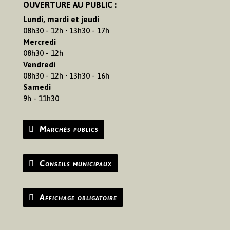
OUVERTURE AU PUBLIC :
Lundi, mardi et jeudi
08h30 - 12h • 13h30 - 17h
Mercredi
08h30 - 12h
Vendredi
08h30 - 12h • 13h30 - 16h
Samedi
9h - 11h30
Marchés publics
Conseils municipaux
Affichage obligatoire