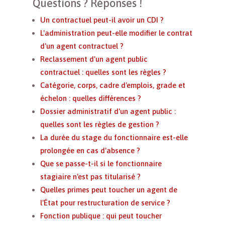
Questions ? Réponses !
Un contractuel peut-il avoir un CDI ?
L'administration peut-elle modifier le contrat
d'un agent contractuel ?
Reclassement d'un agent public
contractuel : quelles sont les règles ?
Catégorie, corps, cadre d'emplois, grade et
échelon : quelles différences ?
Dossier administratif d'un agent public :
quelles sont les règles de gestion ?
La durée du stage du fonctionnaire est-elle
prolongée en cas d'absence ?
Que se passe-t-il si le fonctionnaire
stagiaire n'est pas titularisé ?
Quelles primes peut toucher un agent de
l'État pour restructuration de service ?
Fonction publique : qui peut toucher