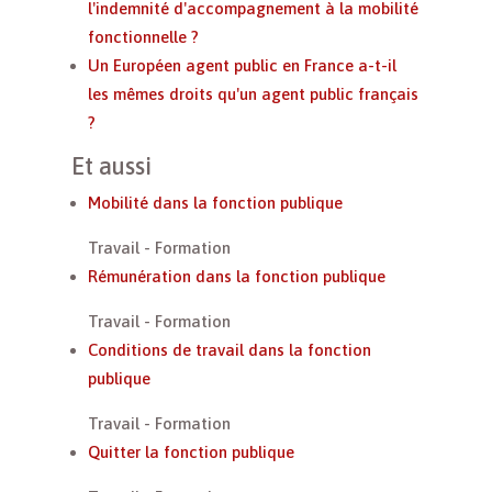
l'indemnité d'accompagnement à la mobilité
fonctionnelle ?
Un Européen agent public en France a-t-il
les mêmes droits qu'un agent public français
?
Et aussi
Mobilité dans la fonction publique
Travail - Formation
Rémunération dans la fonction publique
Travail - Formation
Conditions de travail dans la fonction
publique
Travail - Formation
Quitter la fonction publique