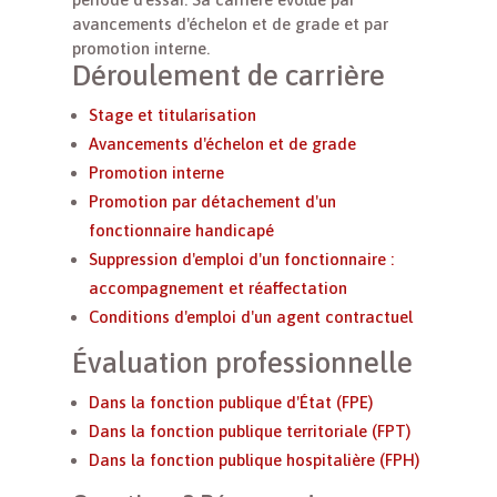
avancements d'échelon et de grade et par
promotion interne.
Déroulement de carrière
Stage et titularisation
Avancements d'échelon et de grade
Promotion interne
Promotion par détachement d'un
fonctionnaire handicapé
Suppression d'emploi d'un fonctionnaire :
accompagnement et réaffectation
Conditions d'emploi d'un agent contractuel
Évaluation professionnelle
Dans la fonction publique d'État (FPE)
Dans la fonction publique territoriale (FPT)
Dans la fonction publique hospitalière (FPH)