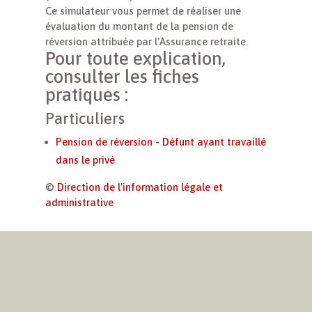
Ce simulateur vous permet de réaliser une
évaluation du montant de la pension de
réversion attribuée par l'Assurance retraite.
Pour toute explication,
consulter les fiches
pratiques :
Particuliers
Pension de réversion - Défunt ayant travaillé
dans le privé
©
Direction de l'information légale et
administrative