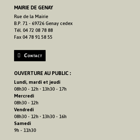
MAIRIE DE GENAY
Rue de la Mairie
B.P. 71 - 69726 Genay cedex
Tél. 04 72 08 78 88
Fax 04 78 91 58 55
Contact
OUVERTURE AU PUBLIC :
Lundi, mardi et jeudi
08h30 - 12h • 13h30 - 17h
Mercredi
08h30 - 12h
Vendredi
08h30 - 12h • 13h30 - 16h
Samedi
9h - 11h30