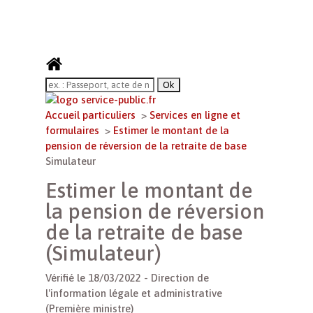
Accueil particuliers
>
Services en ligne et
formulaires
>
Estimer le montant de la
pension de réversion de la retraite de base
Simulateur
Estimer le montant de
la pension de réversion
de la retraite de base
(Simulateur)
Vérifié le 18/03/2022 - Direction de
l'information légale et administrative
(Première ministre)