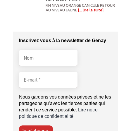
FIN NIVEAU ORANGE CANICULE RETOUR
AU NIVEAU JAUNE
[… lire la suite]
Inscrivez vous à la newsletter de Genay
Nous gardons vos données privées et ne les
partageons qu’avec les tierces parties qui
rendent ce service possible.
Lire notre
politique de confidentialité.