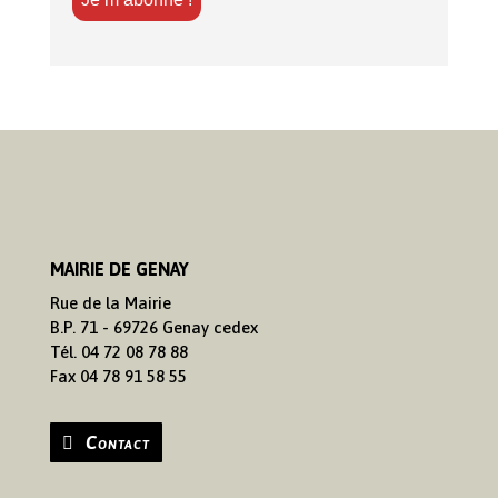
MAIRIE DE GENAY
Rue de la Mairie
B.P. 71 - 69726 Genay cedex
Tél. 04 72 08 78 88
Fax 04 78 91 58 55
Contact