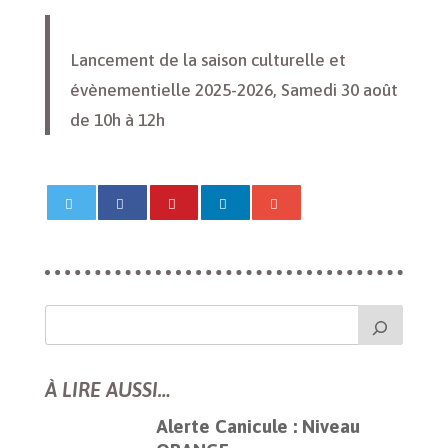
Lancement de la saison culturelle et
évènementielle 2025-2026, Samedi 30 août
de 10h à 12h
À LIRE AUSSI…
Alerte Canicule : Niveau