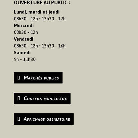
OUVERTURE AU PUBLIC :
Lundi, mardi et jeudi
08h30 - 12h • 13h30 - 17h
Mercredi
08h30 - 12h
Vendredi
08h30 - 12h • 13h30 - 16h
Samedi
9h - 11h30
Marchés publics
Conseils municipaux
Affichage obligatoire