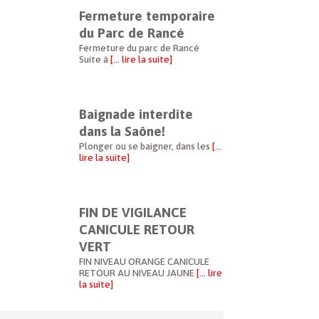
Fermeture temporaire
du Parc de Rancé
Fermeture du parc de Rancé
Suite à
[… lire la suite]
Baignade interdite
dans la Saône!
Plonger ou se baigner, dans les
[…
lire la suite]
FIN DE VIGILANCE
CANICULE RETOUR
VERT
FIN NIVEAU ORANGE CANICULE
RETOUR AU NIVEAU JAUNE
[… lire
la suite]