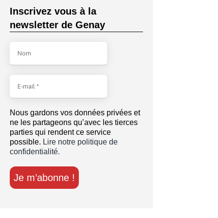
Inscrivez vous à la
newsletter de Genay
Nous gardons vos données privées et
ne les partageons qu’avec les tierces
parties qui rendent ce service
possible.
Lire notre politique de
confidentialité.