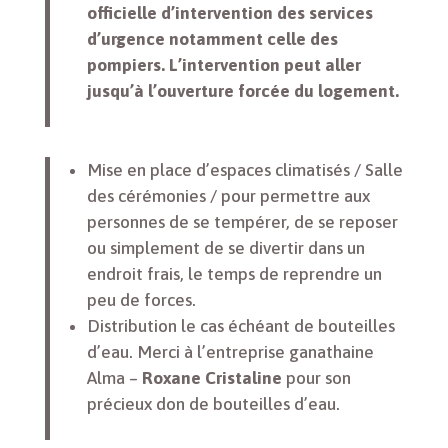
officielle d’intervention des services
d’urgence notamment celle des
pompiers. L’intervention peut aller
jusqu’à l’ouverture forcée du logement.
Mise en place d’espaces climatisés / Salle
des cérémonies / pour permettre aux
personnes de se tempérer, de se reposer
ou simplement de se divertir dans un
endroit frais, le temps de reprendre un
peu de forces.
Distribution le cas échéant de bouteilles
d’eau. Merci à l’entreprise ganathaine
Alma –
Roxane Cristaline
pour son
précieux don de bouteilles d’eau.