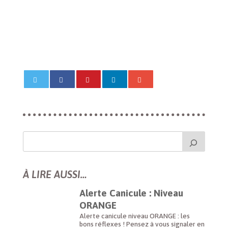
À LIRE AUSSI…
Alerte Canicule : Niveau
ORANGE
Alerte canicule niveau ORANGE : les
bons réflexes ! Pensez à vous signaler en