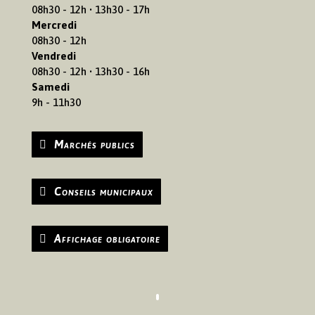
08h30 - 12h • 13h30 - 17h
Mercredi
08h30 - 12h
Vendredi
08h30 - 12h • 13h30 - 16h
Samedi
9h - 11h30
Marchés publics
Conseils municipaux
Affichage obligatoire