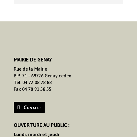
MAIRIE DE GENAY
Rue de la Mairie
B.P. 71 - 69726 Genay cedex
Tél. 04 72 08 78 88
Fax 04 78 91 58 55
Contact
OUVERTURE AU PUBLIC :
Lundi, mardi et jeudi