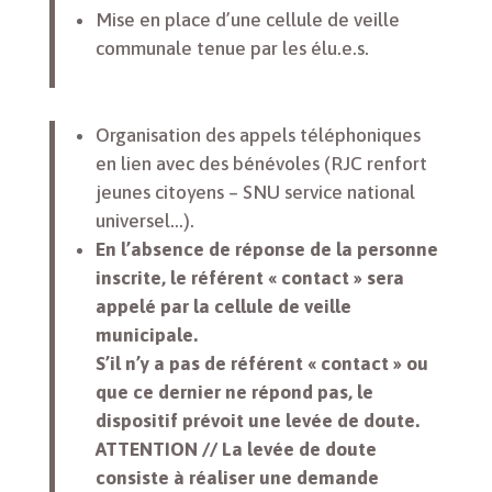
Mise en place d’une cellule de veille
communale tenue par les élu.e.s.
Organisation des appels téléphoniques
en lien avec des bénévoles (RJC renfort
jeunes citoyens – SNU service national
universel…).
En l’absence de réponse de la personne
inscrite, le référent « contact » sera
appelé par la cellule de veille
municipale.
S’il n’y a pas de référent « contact » ou
que ce dernier ne répond pas, le
dispositif prévoit une levée de doute.
ATTENTION // La levée de doute
consiste à réaliser une demande