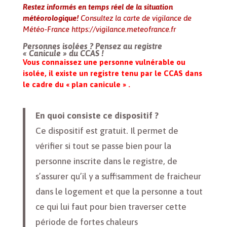
Restez informés en temps réel de la situation
météorologique!
Consultez la carte de vigilance de
Météo-France
https://vigilance.meteofrance.fr
Personnes isolées ? Pensez au registre
« Canicule » du CCAS !
Vous connaissez une personne vulnérable ou
isolée, il existe un registre tenu par le CCAS dans
le cadre du « plan canicule » .
En quoi consiste ce dispositif ?
Ce dispositif est gratuit. Il permet de
vérifier si tout se passe bien pour la
personne inscrite dans le registre, de
s’assurer qu’il y a suffisamment de fraicheur
dans le logement et que la personne a tout
ce qui lui faut pour bien traverser cette
période de fortes chaleurs