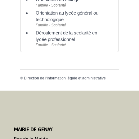
Famille - Scolarité
Orientation au lycée général ou
technologique
Famille - Scolarité
Déroulement de la scolarité en
lycée professionnel
Famille - Scolarité
©
Direction de l'information légale et administrative
MAIRIE DE GENAY
Rue de la Mairie