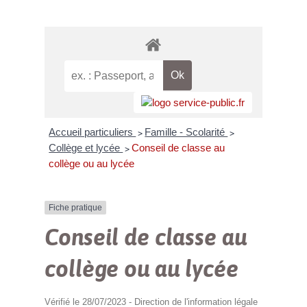
Accueil particuliers
Famille - Scolarité
>
>
Collège et lycée
Conseil de classe au
>
collège ou au lycée
Fiche pratique
Conseil de classe au
collège ou au lycée
Vérifié le 28/07/2023 - Direction de l'information légale