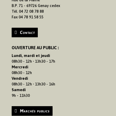
B.P. 71 - 69726 Genay cedex
Tél. 04 72 08 78 88
Fax 04 78 91 58 55
Contact
OUVERTURE AU PUBLIC :
Lundi, mardi et jeudi
08h30 - 12h • 13h30 - 17h
Mercredi
08h30 - 12h
Vendredi
08h30 - 12h • 13h30 - 16h
Samedi
9h - 11h30
Marchés publics