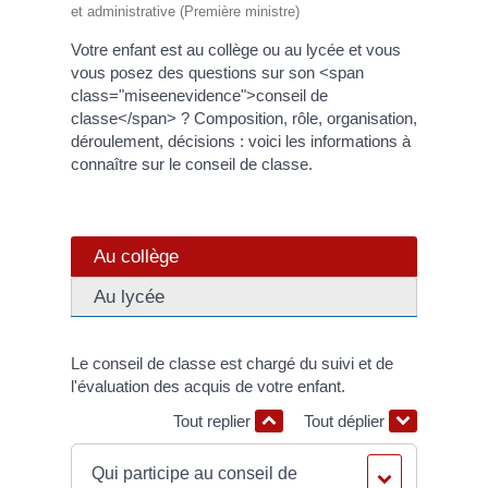
et administrative (Première ministre)
Votre enfant est au collège ou au lycée et vous
vous posez des questions sur son <span
class="miseenevidence">conseil de
classe</span> ? Composition, rôle, organisation,
déroulement, décisions : voici les informations à
connaître sur le conseil de classe.
Au collège
Au lycée
Le conseil de classe est chargé du suivi et de
l'évaluation des acquis de votre enfant.
Tout replier
Tout déplier
Qui participe au conseil de