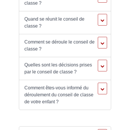
classe ?
Quand se réunit le conseil de
classe ?
Comment se déroule le conseil de
classe ?
Quelles sont les décisions prises
par le conseil de classe ?
Comment êtes-vous informé du
déroulement du conseil de classe
de votre enfant ?