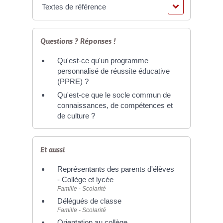
Textes de référence
Questions ? Réponses !
Qu'est-ce qu'un programme
personnalisé de réussite éducative
(PPRE) ?
Qu'est-ce que le socle commun de
connaissances, de compétences et
de culture ?
Et aussi
Représentants des parents d'élèves
- Collège et lycée
Famille - Scolarité
Délégués de classe
Famille - Scolarité
Orientation au collège