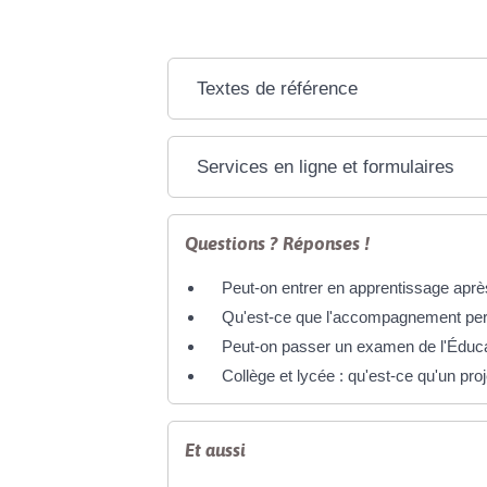
Textes de référence
Services en ligne et formulaires
Questions ? Réponses !
Peut-on entrer en apprentissage aprè
Qu'est-ce que l'accompagnement perso
Peut-on passer un examen de l'Éducat
Collège et lycée : qu'est-ce qu'un pro
Et aussi