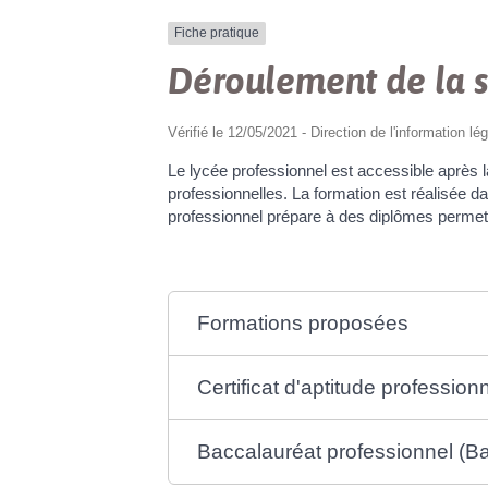
Fiche pratique
Déroulement de la s
Vérifié le 12/05/2021 - Direction de l'information lé
Le lycée professionnel est accessible aprè
professionnelles. La formation est réalisée 
professionnel prépare à des diplômes permetta
Formations proposées
Certificat d'aptitude profession
Baccalauréat professionnel (Ba