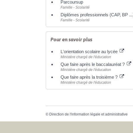
Parcoursup
Famille - Scolarité
Diplômes professionnels (CAP, BP ...
Famille - Scolarité
Pour en savoir plus
L'orientation scolaire au lycée
Ministère chargé de l'éducation
Que faire après le baccalauréat ?
Ministère chargé de l'éducation
Que faire après la troisième ?
Ministère chargé de l'éducation
©
Direction de l'information légale et administrative