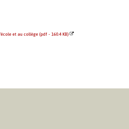
l'école et au collège (pdf - 160.4 KB)