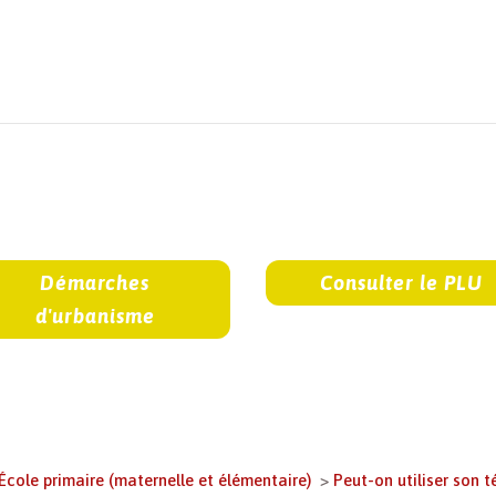
Démarches
Consulter le PLU
d'urbanisme
École primaire (maternelle et élémentaire)
>
Peut-on utiliser son t