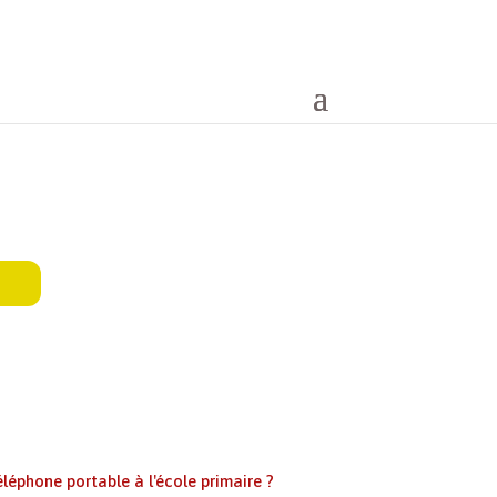
éléphone portable à l'école primaire ?