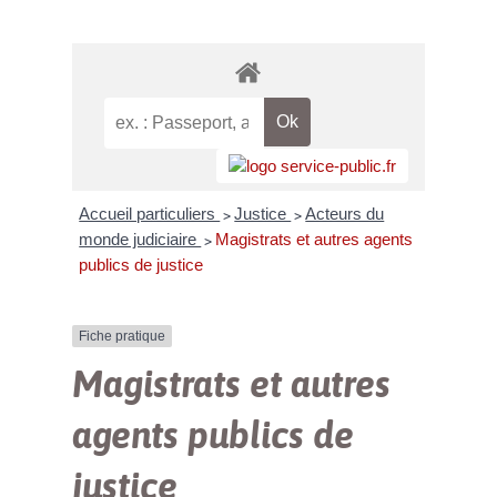
Accueil particuliers
Justice
Acteurs du
>
>
monde judiciaire
Magistrats et autres agents
>
publics de justice
Fiche pratique
Magistrats et autres
agents publics de
justice