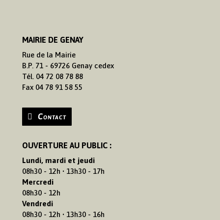
MAIRIE DE GENAY
Rue de la Mairie
B.P. 71 - 69726 Genay cedex
Tél. 04 72 08 78 88
Fax 04 78 91 58 55
Contact
OUVERTURE AU PUBLIC :
Lundi, mardi et jeudi
08h30 - 12h • 13h30 - 17h
Mercredi
08h30 - 12h
Vendredi
08h30 - 12h • 13h30 - 16h