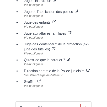
Juge d'instruction
Vie-publique.fr
Juge de l'application des peines
Vie-publique.fr
Juge des enfants
Vie-publique.fr
Juge aux affaires familiales
Vie-publique.fr
Juge des contentieux de la protection (ex-
juge des tutelles)
Vie-publique.fr
Qu'est-ce que le parquet ?
Vie-publique.fr
Direction centrale de la Police judiciaire
Ministère chargé de l'intérieur
Greffier
Vie-publique.fr