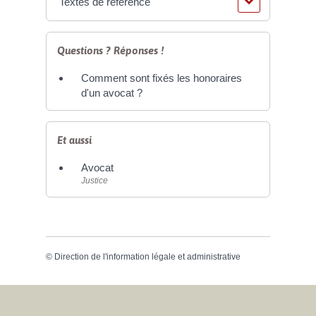
Textes de référence
Questions ? Réponses !
Comment sont fixés les honoraires
d'un avocat ?
Et aussi
Avocat
Justice
©
Direction de l'information légale et administrative